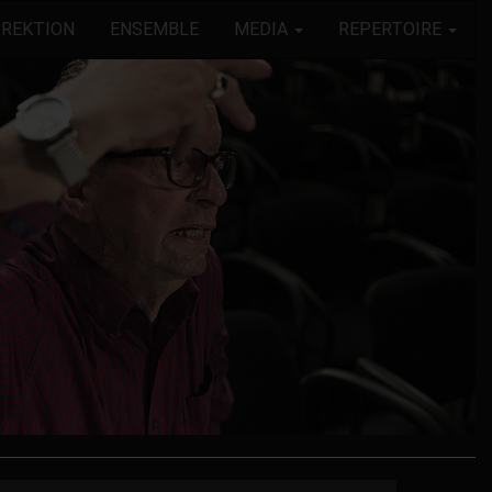
IREKTION
ENSEMBLE
MEDIA
REPERTOIRE