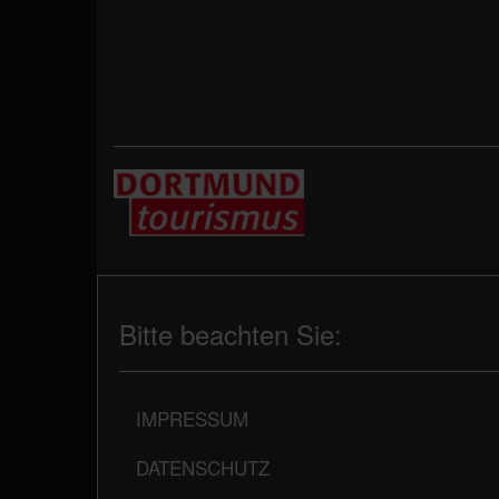
Bitte beachten Sie:
IMPRESSUM
DATENSCHUTZ