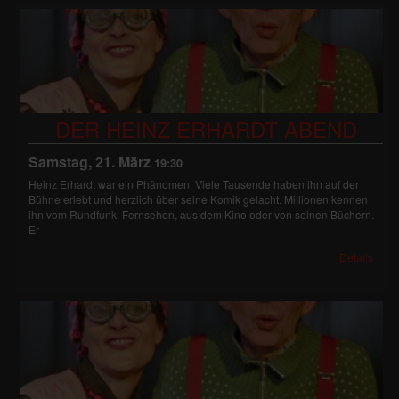
DER HEINZ ERHARDT ABEND
Samstag, 21. März
19:30
Heinz Erhardt war ein Phänomen. Viele Tausende haben ihn auf der
Bühne erlebt und herzlich über seine Komik gelacht. Millionen kennen
ihn vom Rundfunk, Fernsehen, aus dem Kino oder von seinen Büchern.
Er
Details