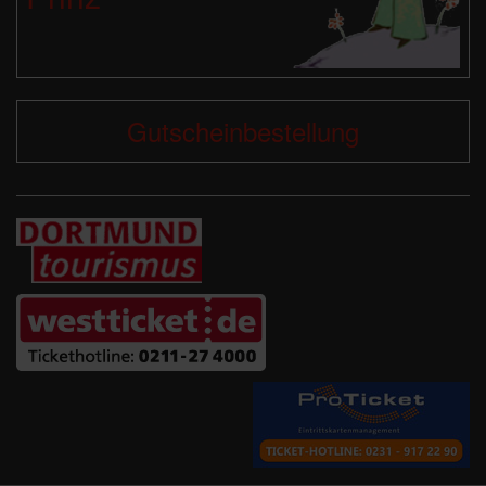
Gutscheinbestellung