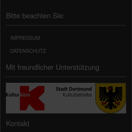
Bitte beachten Sie:
IMPRESSUM
DATENSCHUTZ
Mit freundlicher Unterstützung
Kontakt