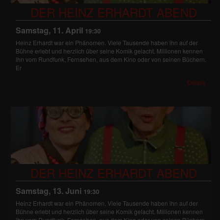
DER HEINZ ERHARDT ABEND
Samstag, 11. April
19:30
Heinz Erhardt war ein Phänomen. Viele Tausende haben ihn auf der
Bühne erlebt und herzlich über seine Komik gelacht. Millionen kennen
ihn vom Rundfunk, Fernsehen, aus dem Kino oder von seinen Büchern.
Er
Details
DER HEINZ ERHARDT ABEND
Samstag, 13. Juni
19:30
Heinz Erhardt war ein Phänomen. Viele Tausende haben ihn auf der
Bühne erlebt und herzlich über seine Komik gelacht. Millionen kennen
ihn vom Rundfunk, Fernsehen, aus dem Kino oder von seinen Büchern.