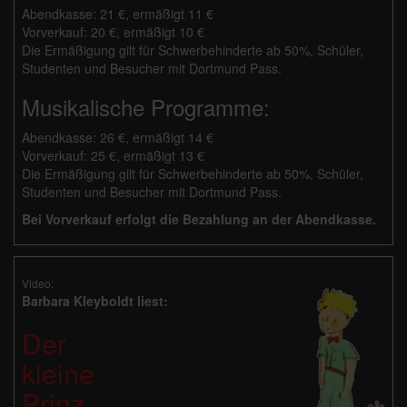
Abendkasse: 21 €, ermäßigt 11 €
Vorverkauf: 20 €, ermäßigt 10 €
Die Ermäßigung gilt für Schwerbehinderte ab 50%, Schüler,
Studenten und Besucher mit Dortmund Pass.
Musikalische Programme:
Abendkasse: 26 €, ermäßigt 14 €
Vorverkauf: 25 €, ermäßigt 13 €
Die Ermäßigung gilt für Schwerbehinderte ab 50%, Schüler,
Studenten und Besucher mit Dortmund Pass.
Bei Vorverkauf erfolgt die Bezahlung an der Abendkasse.
Video:
Barbara Kleyboldt liest:
Der
kleine
Prinz