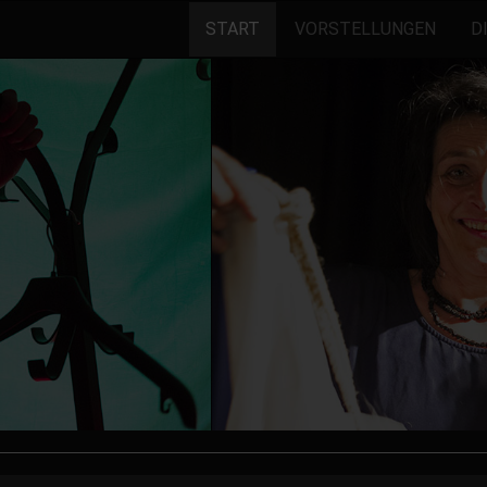
START
VORSTELLUNGEN
D