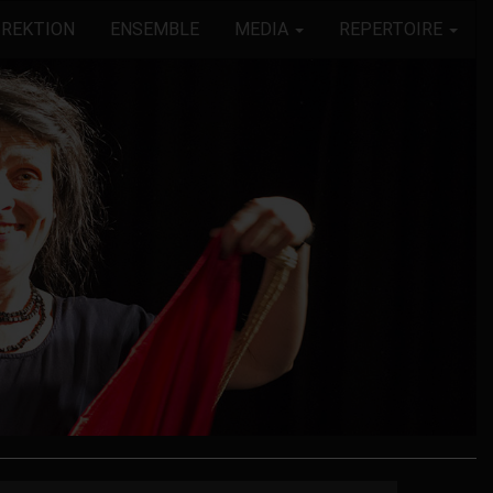
IREKTION
ENSEMBLE
MEDIA
REPERTOIRE