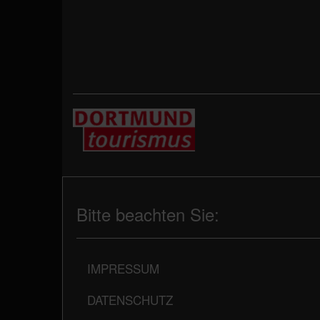
Bitte beachten Sie:
IMPRESSUM
DATENSCHUTZ