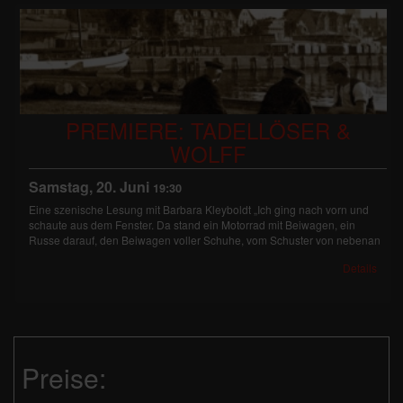
PREMIERE: TADELLÖSER &
WOLFF
Samstag, 20. Juni
19:30
Eine szenische Lesung mit Barbara Kleyboldt „Ich ging nach vorn und
schaute aus dem Fenster. Da stand ein Motorrad mit Beiwagen, ein
Russe darauf, den Beiwagen voller Schuhe, vom Schuster von nebenan
Details
Preise: