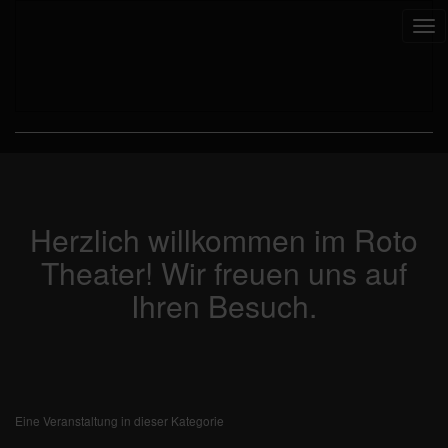
Tog
nav
Herzlich willkommen im Roto
Theater! Wir freuen uns auf
Ihren Besuch.
Eine Veranstaltung in dieser Kategorie