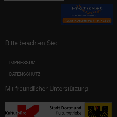
Bitte beachten Sie:
IMPRESSUM
DATENSCHUTZ
Mit freundlicher Unterstützung