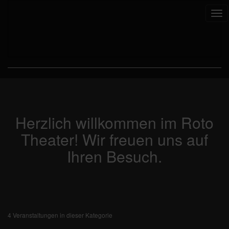
Tog
nav
Herzlich willkommen im Roto
Theater! Wir freuen uns auf
Ihren Besuch.
4 Veranstaltungen in dieser Kategorie