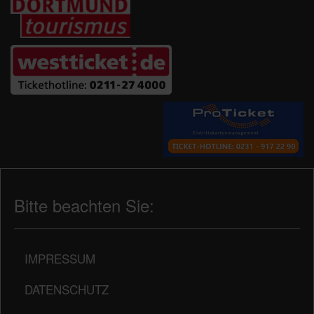
Bitte beachten Sie:
IMPRESSUM
DATENSCHUTZ