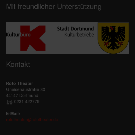
Mit freundlicher Unterstützung
Kontakt
Roto Theater
Gneisenaustraße 30
44147 Dortmund
Tel:
0231 422779
E-Mail:
rototheater@rototheater.de