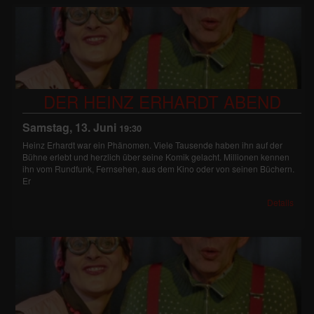
DER HEINZ ERHARDT ABEND
Samstag, 13. Juni
19:30
Heinz Erhardt war ein Phänomen. Viele Tausende haben ihn auf der
Bühne erlebt und herzlich über seine Komik gelacht. Millionen kennen
ihn vom Rundfunk, Fernsehen, aus dem Kino oder von seinen Büchern.
Er
Details