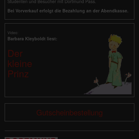
Studenten und Besucher mit Dortmund Pass.
Bei Vorverkauf erfolgt die Bezahlung an der Abendkasse.
Video:
Barbara Kleyboldt liest:
Der
kleine
Prinz
Gutscheinbestellung