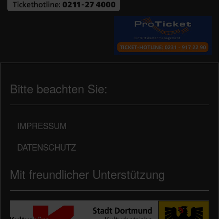
Bitte beachten Sie:
IMPRESSUM
DATENSCHUTZ
Mit freundlicher Unterstützung