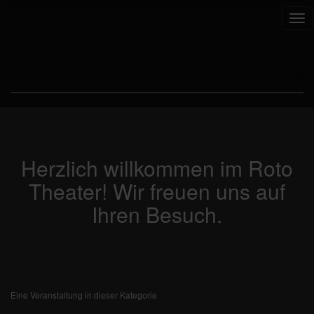
Tog
nav
Herzlich willkommen im Roto
Theater! Wir freuen uns auf
Ihren Besuch.
Eine Veranstaltung in dieser Kategorie