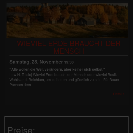
WIEVIEL ERDE BRAUCHT DER
MENSCH
Samstag, 28. November
19:30
"Alle wollen die Welt verändern, aber keiner sich selbst."
Lew N. Tolstoj Wieviel Erde braucht der Mensch oder wieviel Besitz,
Wohlstand, Reichtum, um zufrieden und glücklich zu sein. Für Bauer
Pachom dem
Details
Preise: