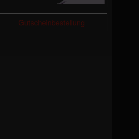
Gutscheinbestellung