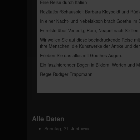
Eine Reise durch Italien
Rezitation/Schauspiel: Barbara Kleyboldt und Rü
In einer Nacht- und Nebelaktion brach Goethe im 
Er reiste über Venedig, Rom, Neapel nach Sizilien.
Wir wollen Sie auf diese beeindruckende Reise mit
ihre Menschen, die Kunstwerke der Antike und der
Erleben Sie das alles mit Goethes Augen.
Ein faszinierender Bogen in Bildern, Worten und M
Regie Rüdiger Trappmann
Alle Daten
Sonntag, 21. Juni
18:00