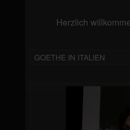
Herzlich willkomme
GOETHE IN ITALIEN