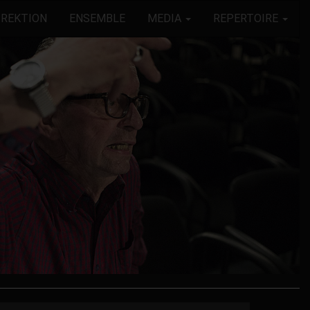
IREKTION
ENSEMBLE
MEDIA
REPERTOIRE