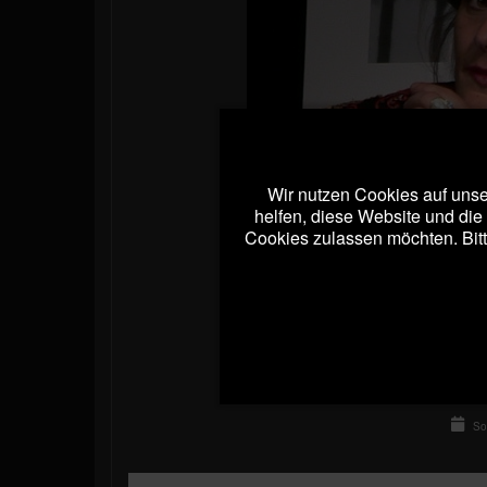
Wir nutzen Cookies auf unser
helfen, diese Website und die
Cookies zulassen möchten. Bitt
So