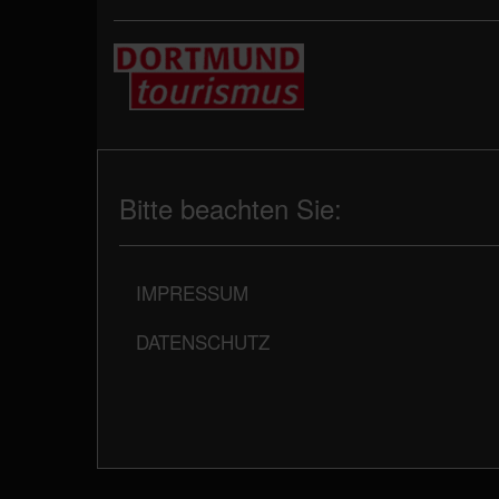
Bitte beachten Sie:
IMPRESSUM
DATENSCHUTZ