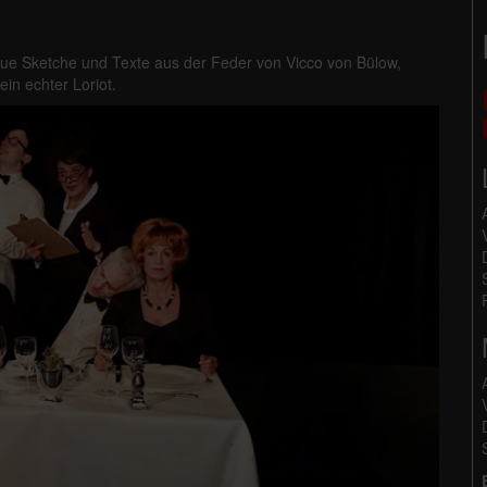
Neue Sketche und Texte aus der Feder von Vicco von Bülow,
ein echter Loriot.