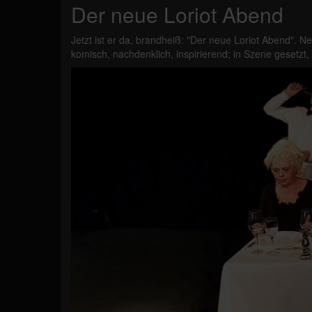
Der neue Loriot Abend
Jetzt ist er da, brandheiß: "Der neue Loriot Abend". 
komisch, nachdenklich, inspirierend; in Szene gesetzt, 