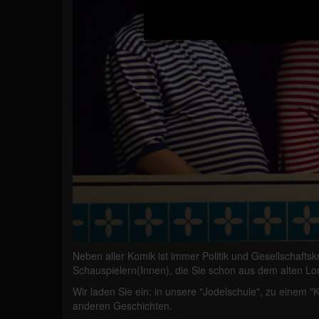
Neben aller Komik ist immer Politik und Gesellschaftskr
Schauspielern(Innen), die Sie schon aus dem alten Lo
Wir laden Sie ein: in unsere "Jodelschule", zu einem
anderen Geschichten.