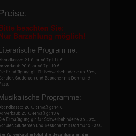
Preise:
Bitte beachten Sie:
Nur Barzahlung möglich!
Literarische Programme:
Abendkasse: 21 €, ermäßigt 11 €
Vorverkauf: 20 €, ermäßigt 10 €
Die Ermäßigung gilt für Schwerbehinderte ab 50%,
Schüler, Studenten und Besucher mit Dortmund
Pass.
Musikalische Programme:
Abendkasse: 26 €, ermäßigt 14 €
Vorverkauf: 25 €, ermäßigt 13 €
Die Ermäßigung gilt für Schwerbehinderte ab 50%,
Schüler, Studenten und Besucher mit Dortmund Pass.
Bei Vorverkauf erfolgt die Bezahlung an der