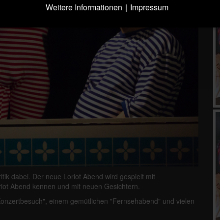
Weitere Informationen
|
Impressum
itik dabei. Der neue Loriot Abend wird gespielt mit
riot Abend kennen und mit neuen Gesichtern.
 "Konzertbesuch", einem gemütlichen "Fernsehabend" und vielen