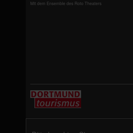
Mit dem Ensemble des Roto Theaters