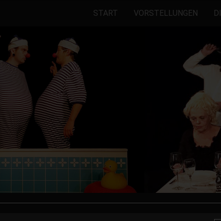
START
VORSTELLUNGEN
D