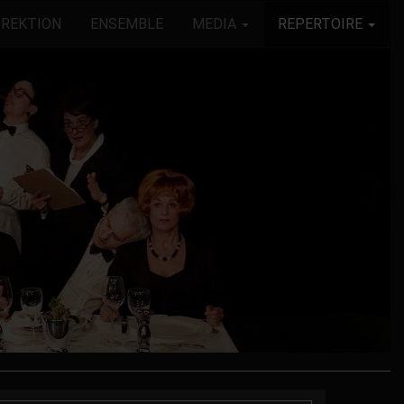
IREKTION
ENSEMBLE
MEDIA
REPERTOIRE