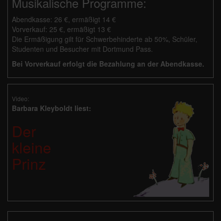
Musikalische Programme:
Abendkasse: 26 €, ermäßigt 14 €
Vorverkauf: 25 €, ermäßigt 13 €
Die Ermäßigung gilt für Schwerbehinderte ab 50%, Schüler,
Studenten und Besucher mit Dortmund Pass.
Bei Vorverkauf erfolgt die Bezahlung an der Abendkasse.
Video:
Barbara Kleyboldt liest:
Der
kleine
Prinz