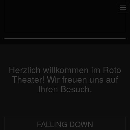
Tog
nav
Herzlich willkommen im Roto
Theater! Wir freuen uns auf
Ihren Besuch.
FALLING DOWN