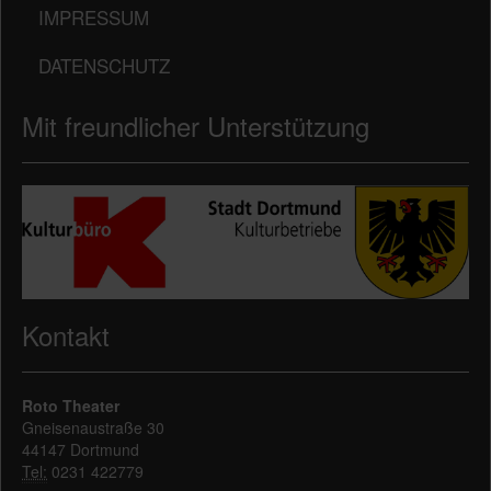
IMPRESSUM
DATENSCHUTZ
Mit freundlicher Unterstützung
Kontakt
Roto Theater
Gneisenaustraße 30
44147 Dortmund
Tel:
0231 422779