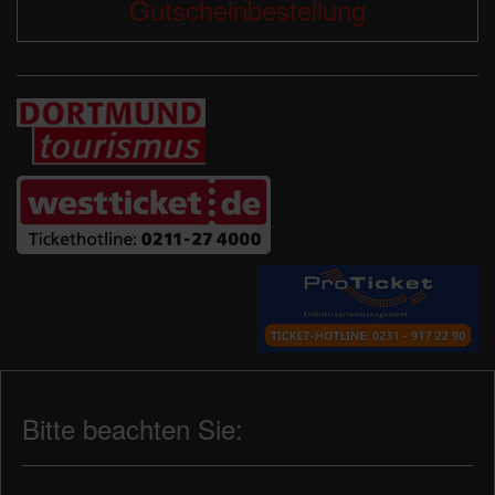
Gutscheinbestellung
Bitte beachten Sie: