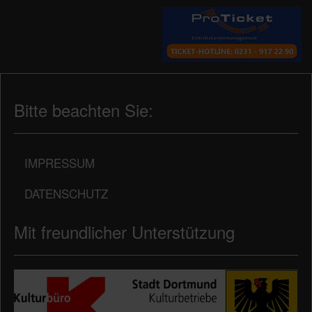
Bitte beachten Sie:
IMPRESSUM
DATENSCHUTZ
Mit freundlicher Unterstützung