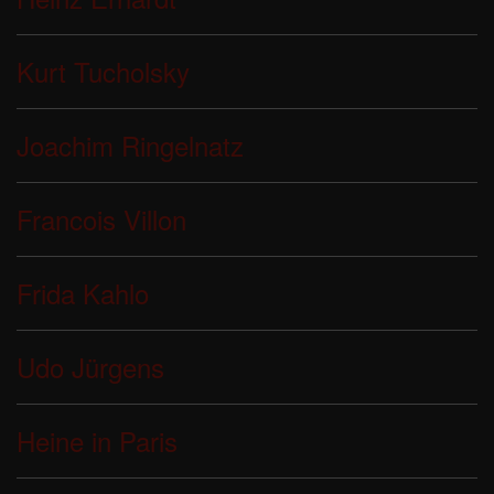
Kurt Tucholsky
Joachim Ringelnatz
Francois Villon
Frida Kahlo
Udo Jürgens
Heine in Paris