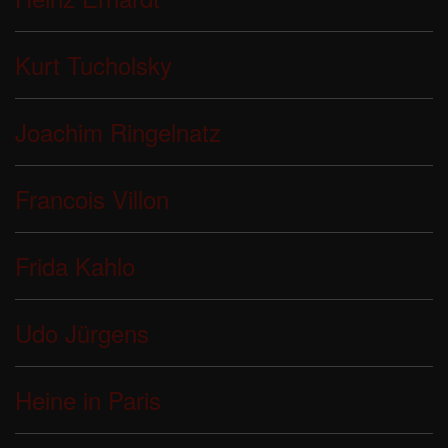
Kurt Tucholsky
Joachim Ringelnatz
Francois Villon
Frida Kahlo
Udo Jürgens
Heine in Paris