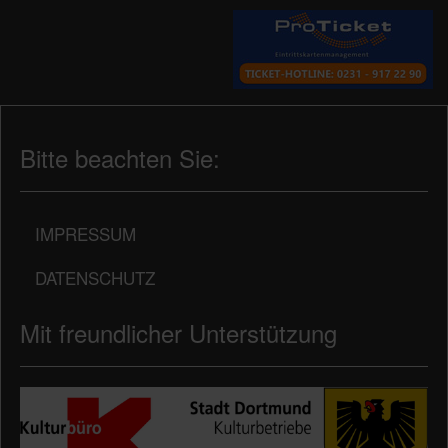
Bitte beachten Sie:
IMPRESSUM
DATENSCHUTZ
Mit freundlicher Unterstützung