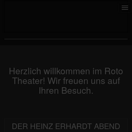
Tog
nav
Herzlich willkommen im Roto
Theater! Wir freuen uns auf
Ihren Besuch.
DER HEINZ ERHARDT ABEND