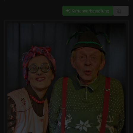
Kartenvorbestellung
0