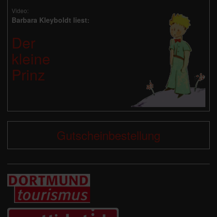
Video:
Barbara Kleyboldt liest:
Der
kleine
Prinz
Gutscheinbestellung