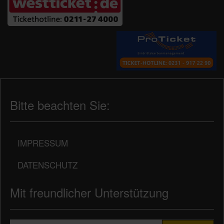
Bitte beachten Sie:
IMPRESSUM
DATENSCHUTZ
Mit freundlicher Unterstützung